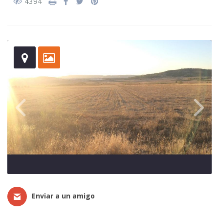
4394
Enviar a un amigo