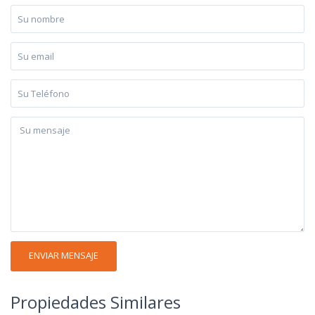
Propiedades Similares