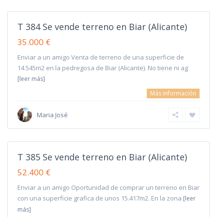
T 384 Se vende terreno en Biar (Alicante)
35.000 €
Enviar a un amigo Venta de terreno de una superficie de
14.545m2 en la pedregosa de Biar (Alicante). No tiene ni ag
[leer más]
Más información
Maria José
T 385 Se vende terreno en Biar (Alicante)
52.400 €
Enviar a un amigo Oportunidad de comprar un terreno en Biar
con una superficie grafica de unos 15.417m2. En la zona
[leer
más]