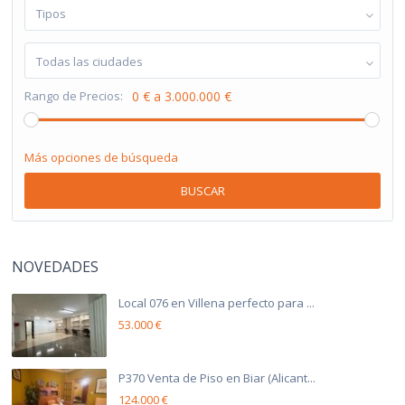
Tipos
Todas las ciudades
Rango de Precios:
0 € a 3.000.000 €
Más opciones de búsqueda
BUSCAR
NOVEDADES
Local 076 en Villena perfecto para ...
53.000 €
P370 Venta de Piso en Biar (Alicant...
124.000 €