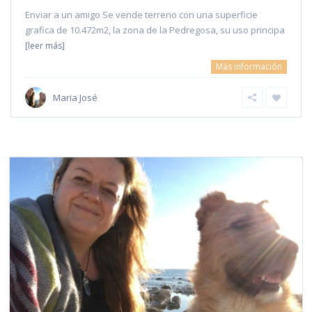
Enviar a un amigo Se vende terreno con una superficie
grafica de 10.472m2, la zona de la Pedregosa, su uso principa
[leer más]
Más información
Maria José