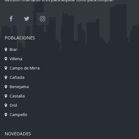
POBLACIONES
Biar
Villena
Campo de Mirra
Cañada
Benejama
Castalla
Onil
Campello
NOVEDADES