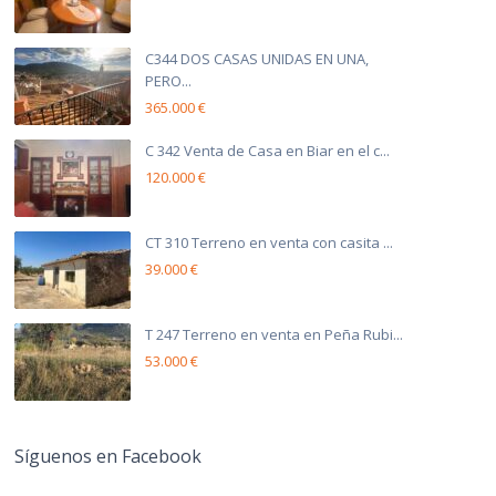
C344 DOS CASAS UNIDAS EN UNA,
PERO...
365.000 €
C 342 Venta de Casa en Biar en el c...
120.000 €
CT 310 Terreno en venta con casita ...
39.000 €
T 247 Terreno en venta en Peña Rubi...
53.000 €
Síguenos en Facebook