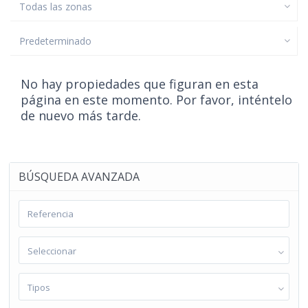
Todas las zonas
Predeterminado
No hay propiedades que figuran en esta
página en este momento. Por favor, inténtelo
de nuevo más tarde.
BÚSQUEDA AVANZADA
Seleccionar
Tipos