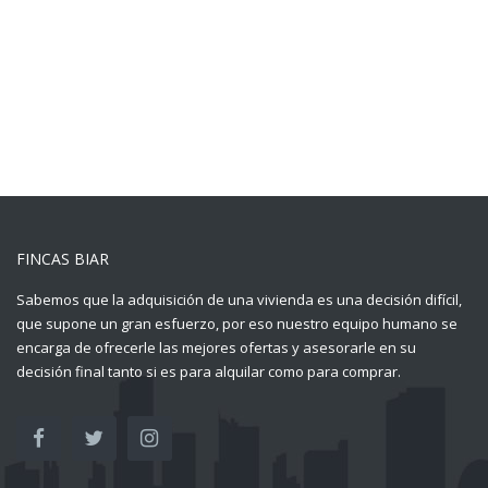
FINCAS BIAR
Sabemos que la adquisición de una vivienda es una decisión difícil,
que supone un gran esfuerzo, por eso nuestro equipo humano se
encarga de ofrecerle las mejores ofertas y asesorarle en su
decisión final tanto si es para alquilar como para comprar.