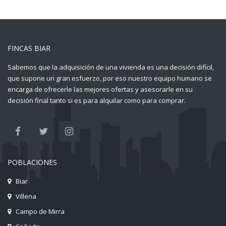
FINCAS BIAR
Sabemos que la adquisición de una vivienda es una decisión difícil,
que supone un gran esfuerzo, por eso nuestro equipo humano se
encarga de ofrecerle las mejores ofertas y asesorarle en su
decisión final tanto si es para alquilar como para comprar.
POBLACIONES
Biar
Villena
Campo de Mirra