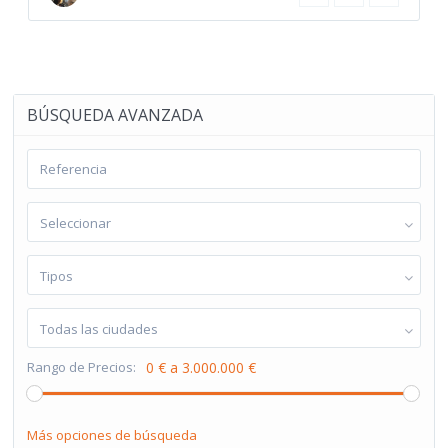
BÚSQUEDA AVANZADA
Seleccionar
Tipos
Todas las ciudades
Rango de Precios:
0 € a 3.000.000 €
Más opciones de búsqueda