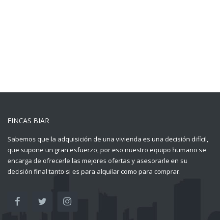
FINCAS BIAR
Sabemos que la adquisición de una vivienda es una decisión difícil,
que supone un gran esfuerzo, por eso nuestro equipo humano se
encarga de ofrecerle las mejores ofertas y asesorarle en su
decisión final tanto si es para alquilar como para comprar.