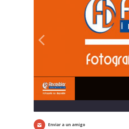
Enviar a un amigo