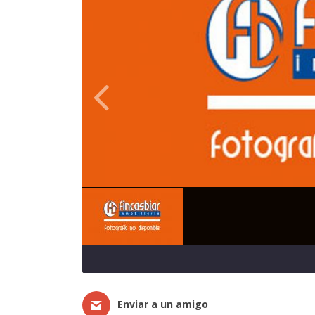
Enviar a un amigo