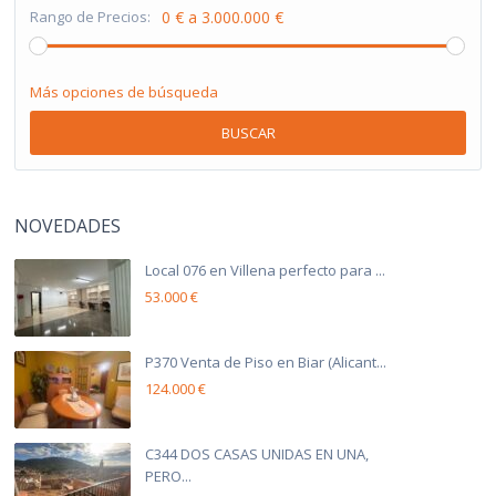
Rango de Precios:
0 € a 3.000.000 €
Más opciones de búsqueda
BUSCAR
NOVEDADES
Local 076 en Villena perfecto para ...
53.000 €
P370 Venta de Piso en Biar (Alicant...
124.000 €
C344 DOS CASAS UNIDAS EN UNA,
PERO...