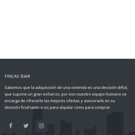
FINCAS BIAR
Sabemos que la adquisición de una vivienda es una decisión difícil,
que supone un gran esfuerzo, por eso nuestro equipo humano se
encarga de ofrecerle las mejores ofertas y asesorarle en su
decisión final tanto si es para alquilar como para comprar.