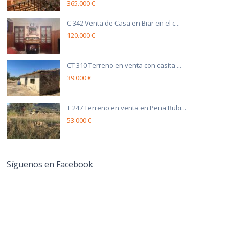
365.000 €
C 342 Venta de Casa en Biar en el c...
120.000 €
CT 310 Terreno en venta con casita ...
39.000 €
T 247 Terreno en venta en Peña Rubi...
53.000 €
Síguenos en Facebook