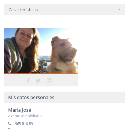
Características
Mis datos personales
Maria José
Agente inmobiliario
965 810 891