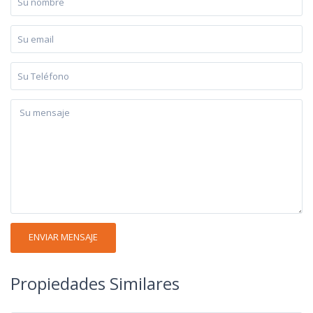
Propiedades Similares