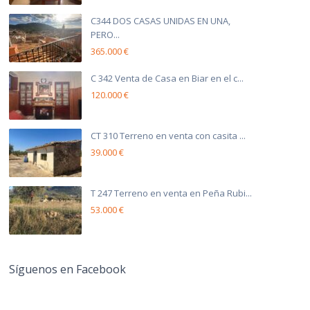
C344 DOS CASAS UNIDAS EN UNA,
PERO...
365.000 €
C 342 Venta de Casa en Biar en el c...
120.000 €
CT 310 Terreno en venta con casita ...
39.000 €
T 247 Terreno en venta en Peña Rubi...
53.000 €
Síguenos en Facebook