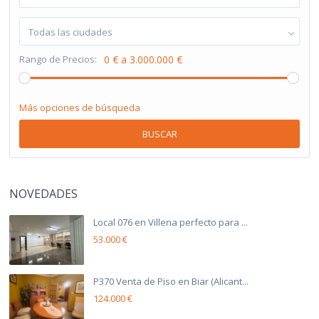
Todas las ciudades
Rango de Precios:
0 € a 3.000.000 €
Más opciones de búsqueda
BUSCAR
NOVEDADES
Local 076 en Villena perfecto para ...
53.000 €
P370 Venta de Piso en Biar (Alicant...
124.000 €