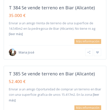
T 384 Se vende terreno en Biar (Alicante)
35.000 €
Enviar a un amigo Venta de terreno de una superficie de
14.545m2 en la pedregosa de Biar (Alicante). No tiene ni ag
[leer más]
Más información
Maria José
T 385 Se vende terreno en Biar (Alicante)
52.400 €
Enviar a un amigo Oportunidad de comprar un terreno en Biar
con una superficie grafica de unos 15.417m2. En la zona
[leer
más]
Más información