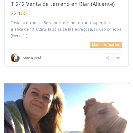
T 242 Venta de terreno en Biar (Alicante)
22.100 €
Enviar a un amigo Se vende terreno con una superficie
grafica de 10.472m2, la zona de la Pedregosa, su uso principa
[leer más]
Más información
Maria José