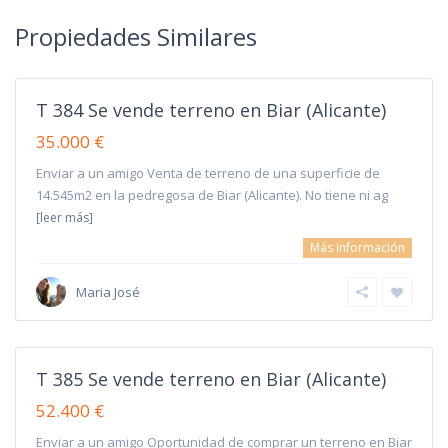
Propiedades Similares
T 384 Se vende terreno en Biar (Alicante)
35.000 €
Enviar a un amigo Venta de terreno de una superficie de
14.545m2 en la pedregosa de Biar (Alicante). No tiene ni ag
[leer más]
Más información
Maria José
T 385 Se vende terreno en Biar (Alicante)
52.400 €
Enviar a un amigo Oportunidad de comprar un terreno en Biar