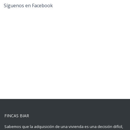
Síguenos en Facebook
FINCAS BIAR
Sabemos que la adquisición de una vivienda es una decisión difícil,