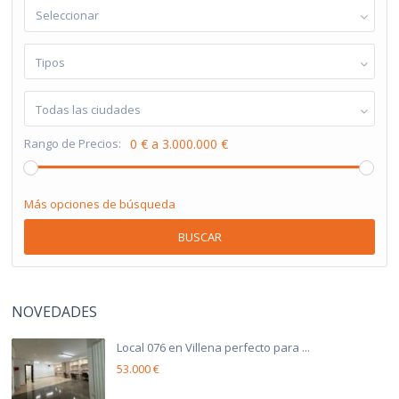
Seleccionar
Tipos
Todas las ciudades
Rango de Precios:
0 € a 3.000.000 €
Más opciones de búsqueda
BUSCAR
NOVEDADES
Local 076 en Villena perfecto para ...
53.000 €