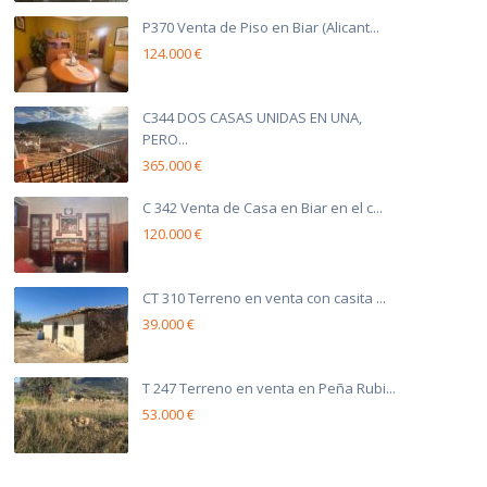
P370 Venta de Piso en Biar (Alicant...
124.000 €
C344 DOS CASAS UNIDAS EN UNA,
PERO...
365.000 €
C 342 Venta de Casa en Biar en el c...
120.000 €
CT 310 Terreno en venta con casita ...
39.000 €
T 247 Terreno en venta en Peña Rubi...
53.000 €