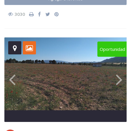
3030
Oportunidad