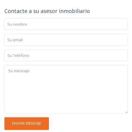
Contacte a su asesor inmobiliario