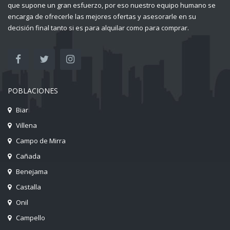
que supone un gran esfuerzo, por eso nuestro equipo humano se
encarga de ofrecerle las mejores ofertas y asesorarle en su
decisión final tanto si es para alquilar como para comprar.
POBLACIONES
Biar
Villena
Campo de Mirra
Cañada
Benejama
Castalla
Onil
Campello