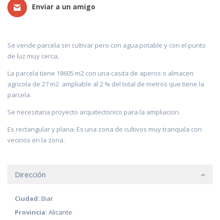
Enviar a un amigo
Se vende parcela sin cultivar pero con agua potable y con el punto
de luz muy cerca,
La parcela tiene 18605 m2 con una casita de aperos o almacen
agricola de 27 m2 ampliable al 2 % del total de metros que tiene la
parcela.
Se necesitaria proyecto arquitectonico para la ampliacion.
Es rectangular y plana. Es una zona de cultivos muy tranquila con
vecinos en la zona.
Dirección
Ciudad:
Biar
Provincia:
Alicante