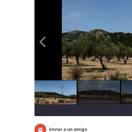
Enviar a un amigo