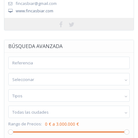
fincasbiar@gmail.com
www.fincasbiar.com
BÚSQUEDA AVANZADA
Seleccionar
Tipos
Todas las ciudades
Rango de Precios:
0 € a 3.000.000 €