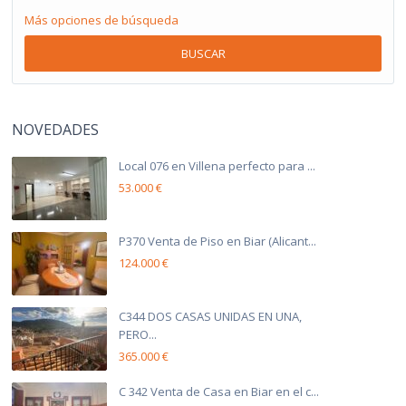
Más opciones de búsqueda
BUSCAR
NOVEDADES
Local 076 en Villena perfecto para ...
53.000 €
P370 Venta de Piso en Biar (Alicant...
124.000 €
C344 DOS CASAS UNIDAS EN UNA,
PERO...
365.000 €
C 342 Venta de Casa en Biar en el c...