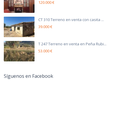
120.000 €
CT 310 Terreno en venta con casita ...
39.000 €
T 247 Terreno en venta en Peña Rubi...
53.000 €
Síguenos en Facebook