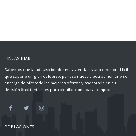
FINCAS BIAR
Sabemos que la adquisición de una vivienda es una decisión difícil,
que supone un gran esfuerzo, por eso nuestro equipo humano se
encarga de ofrecerle las mejores ofertas y asesorarle en su
decisión final tanto si es para alquilar como para comprar.
POBLACIONES