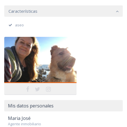
Características
aseo
Mis datos personales
Maria José
Agente inmobiliario