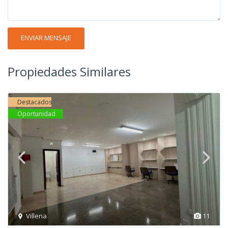
Propiedades Similares
Destacados
Oportunidad
Villena
11