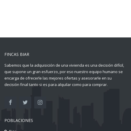
FINCAS BIAR
Sabemos que la adquisición de una vivienda es una decisión difícil,
que supone un gran esfuerzo, por eso nuestro equipo humano se
encarga de ofrecerle las mejores ofertas y asesorarle en su
decisión final tanto si es para alquilar como para comprar.
POBLACIONES