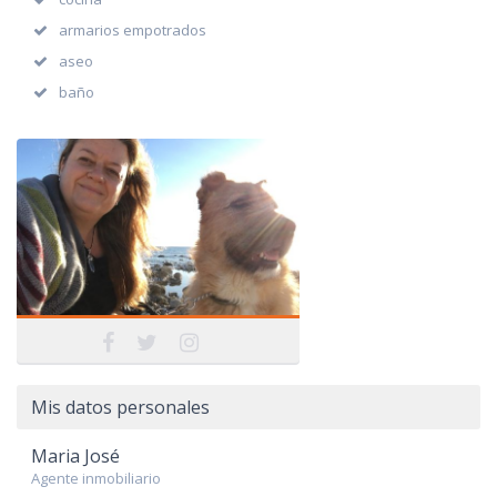
armarios empotrados
aseo
baño
Mis datos personales
Maria José
Agente inmobiliario