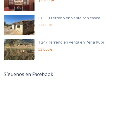
120.000 €
CT 310 Terreno en venta con casita ...
39.000 €
T 247 Terreno en venta en Peña Rubi...
53.000 €
Síguenos en Facebook