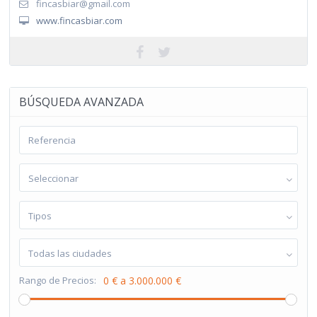
fincasbiar@gmail.com
www.fincasbiar.com
BÚSQUEDA AVANZADA
Seleccionar
Tipos
Todas las ciudades
Rango de Precios:
0 € a 3.000.000 €