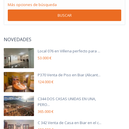
Más opciones de búsqueda
BUSCAR
NOVEDADES
Local 076 en Villena perfecto para ...
53.000 €
P370 Venta de Piso en Biar (Alicant...
124.000 €
C344 DOS CASAS UNIDAS EN UNA,
PERO...
365.000 €
C 342 Venta de Casa en Biar en el c...