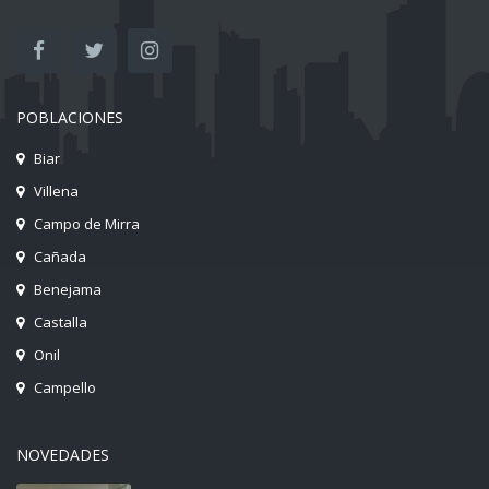
POBLACIONES
Biar
Villena
Campo de Mirra
Cañada
Benejama
Castalla
Onil
Campello
NOVEDADES