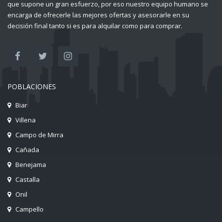
que supone un gran esfuerzo, por eso nuestro equipo humano se
encarga de ofrecerle las mejores ofertas y asesorarle en su
decisión final tanto si es para alquilar como para comprar.
POBLACIONES
Biar
Villena
Campo de Mirra
Cañada
Benejama
Castalla
Onil
Campello