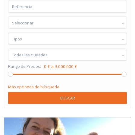
Seleccionar
Tipos
Todas las ciudades
Rango de Precios:
0 € a 3.000.000 €
Más opciones de búsqueda
BUSCAR