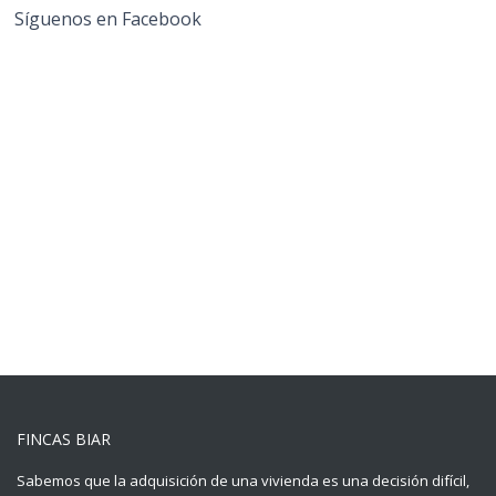
Síguenos en Facebook
FINCAS BIAR
Sabemos que la adquisición de una vivienda es una decisión difícil,