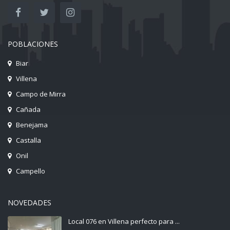
POBLACIONES
Biar
Villena
Campo de Mirra
Cañada
Benejama
Castalla
Onil
Campello
NOVEDADES
Local 076 en Villena perfecto para ...