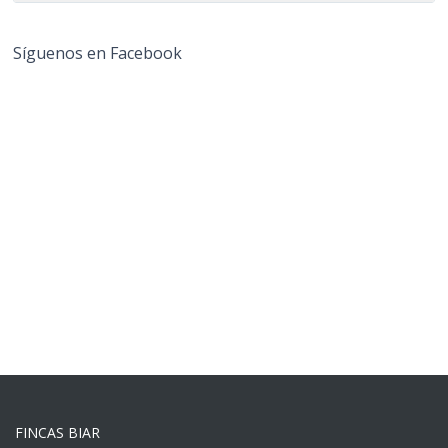
Síguenos en Facebook
FINCAS BIAR