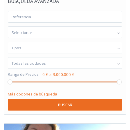
BÚSQUEDA AVANZADA
Seleccionar
Tipos
Todas las ciudades
Rango de Precios:
0 € a 3.000.000 €
Más opciones de búsqueda
BUSCAR