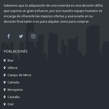
Sabemos que la adquisición de una vivienda es una decisión difícil,
que supone un gran esfuerzo, por eso nuestro equipo humano se
encarga de ofrecerle las mejores ofertas y asesorarle en su
decisión final tanto si es para alquilar como para comprar.
POBLACIONES
Biar
Villena
Campo de Mirra
Cañada
Benejama
Castalla
Onil