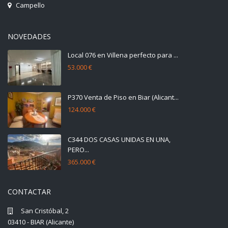
Campello
NOVEDADES
Local 076 en Villena perfecto para ...
53.000 €
P370 Venta de Piso en Biar (Alicant...
124.000 €
C344 DOS CASAS UNIDAS EN UNA,
PERO...
365.000 €
CONTACTAR
San Cristóbal, 2
03410 - BIAR (Alicante)